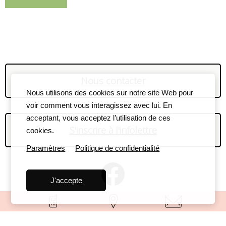
Nous contacter
Nous utilisons des cookies sur notre site Web pour
voir comment vous interagissez avec lui. En
acceptant, vous acceptez l’utilisation de ces
S'inscrire à l'infolettre
cookies.
Paramètres
Politique de confidentialité
J'accepte