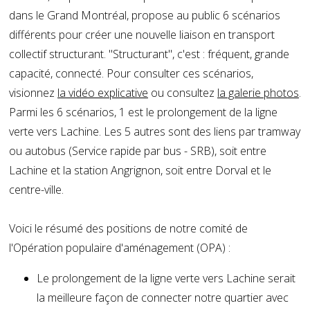
dans le Grand Montréal, propose au public 6 scénarios
différents pour créer une nouvelle liaison en transport
collectif structurant. "Structurant", c'est : fréquent, grande
capacité, connecté. Pour consulter ces scénarios,
visionnez
la vidéo explicative
ou consultez
la galerie photos
.
Parmi les 6 scénarios, 1 est le prolongement de la ligne
verte vers Lachine. Les 5 autres sont des liens par tramway
ou autobus (Service rapide par bus - SRB), soit entre
Lachine et la station Angrignon, soit entre Dorval et le
centre-ville.
Voici le résumé des positions de notre comité de
l'Opération populaire d'aménagement (OPA) :
Le prolongement de la ligne verte vers Lachine serait
la meilleure façon de connecter notre quartier avec