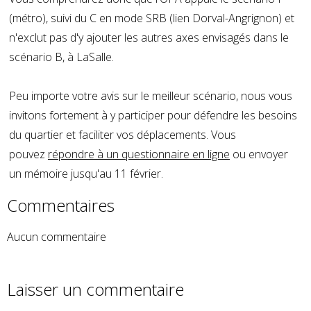
(métro), suivi du C en mode SRB (lien Dorval-Angrignon) et
n'exclut pas d'y ajouter les autres axes envisagés dans le
scénario B, à LaSalle.
Peu importe votre avis sur le meilleur scénario, nous vous
invitons fortement à y participer pour défendre les besoins
du quartier et faciliter vos déplacements. Vous
pouvez
répondre à un questionnaire en ligne
ou envoyer
un mémoire jusqu'au 11 février.
Commentaires
Aucun commentaire
Laisser un commentaire