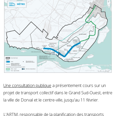
Une consultation publique
a présentement cours sur un
projet de transport collectif dans le Grand Sud-Ouest, entre
la ville de Dorval et le centre-ville, jusqu'au 11 février.
L'ARTM, responsable de la planification des transports