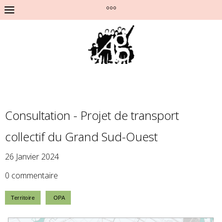
°°°
Consultation - Projet de transport
collectif du Grand Sud-Ouest
26 Janvier 2024
0 commentaire