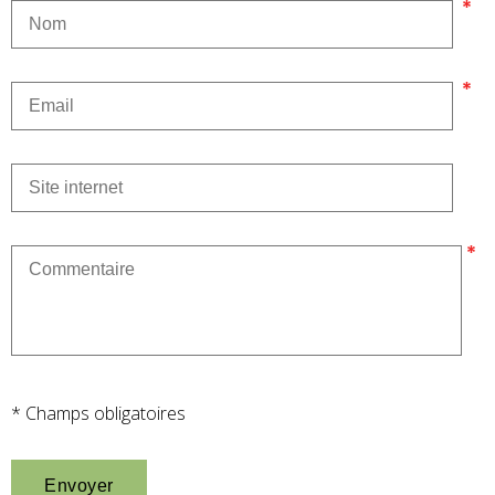
* Champs obligatoires