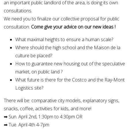
an important public landlord of the area, is doing its own
consultations.
We need you to finalize our collective proposal for public
consultation.
Come give your advice on our new ideas !
What maximal heights to ensure a human scale?
Where should the high school and the Maison de la
culture be placed?
How to guarantee new housing out of the speculative
market, on public land ?
What future is there for the Costco and the Ray-Mont
Logistics site?
There will be: comparative city models, explanatory signs,
snacks, coffee, activities for kids, and more!
➡ Sun. April 2nd, 1:30pm to 4:30pm OR
➡ Tue. April 4th 4-7pm