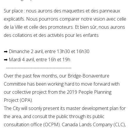
Sur place : nous aurons des maquettes et des panneaux
explicatifs. Nous pourrons comparer notre vision avec celle
de la Ville et celle des promoteurs. Et bien sûr, nous aurons
des collations et des activités pour les enfants
➡ Dimanche 2 avril, entre 13h30 et 16h30
➡ Mardi 4 avril, entre 16h et 19h
---------------------------------------------
Over the past few months, our Bridge-Bonaventure
Committee has been working hard to move forward with
our collective project from the 2019 People Planning
Project (OPA).
The City will soonly present its master development plan for
the area, and consult the public through its public
consultation office (OCPM). Canada Lands Company (CLC),