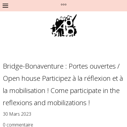
°°°
Bridge-Bonaventure : Portes ouvertes /
Open house Participez à la réflexion et à
la mobilisation ! Come participate in the
reflexions and mobilizations !
30 Mars 2023
0 commentaire