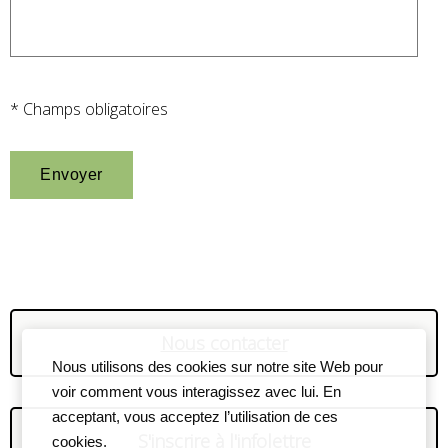
* Champs obligatoires
Nous contacter
Nous utilisons des cookies sur notre site Web pour
voir comment vous interagissez avec lui. En
acceptant, vous acceptez l’utilisation de ces
S'inscrire à l'infolettre
cookies.