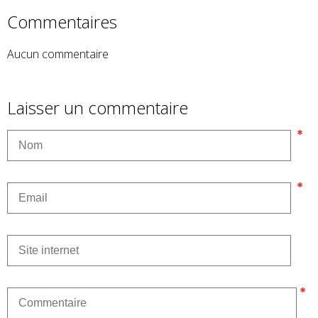
Commentaires
Aucun commentaire
Laisser un commentaire