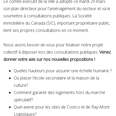
Le comité exécutif de la Ville a adopté ce mardi 29 mars
son plan directeur pour l'aménagement du secteur et va le
soumettre à consultations publiques. La Société
immobilière du Canada (SIC), important propriétaire public,
tient ses propres consultations en ce moment.
Nous avons besoin de vous pour finaliser notre projet
collectif à déposer lors des consultations publiques.
Venez
donner votre avis sur nos nouvelles propositions !
Quelles hauteurs pour assurer une échelle humaine ?
Où placer l'école secondaire et la maison de la
culture?
Comment garantir des logements hors du marché
spéculatif?
Quel avenir pour les sites de Costco et de Ray-Mont
Logistiques?