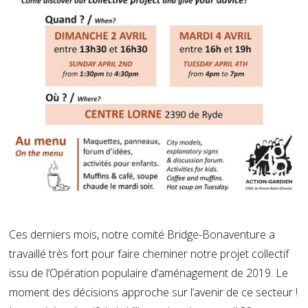
Ces derniers mois, notre comité Bridge-Bonaventure a
travaillé très fort pour faire cheminer notre projet collectif
issu de l’Opération populaire d’aménagement de 2019. Le
moment des décisions approche sur l’avenir de ce secteur !