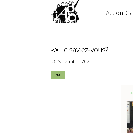
Action-G
📣 Le saviez-vous?
26 Novembre 2021