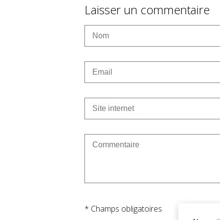
Laisser un commentaire
* Champs obligatoires