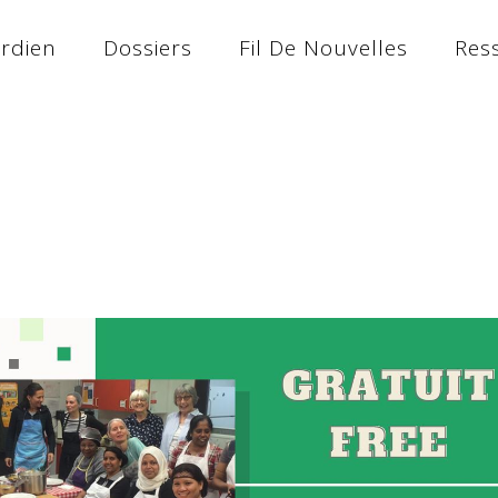
ardien
Dossiers
Fil De Nouvelles
Res