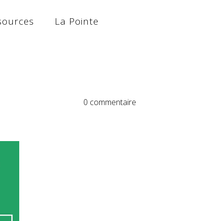
sources
La Pointe
0 commentaire