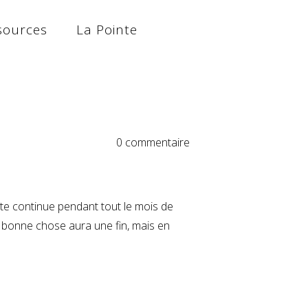
sources
La Pointe
0 commentaire
nte continue pendant tout le mois de
 bonne chose aura une fin, mais en