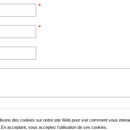
lisons des cookies sur notre site Web pour voir comment vous inter
. En acceptant, vous acceptez l’utilisation de ces cookies.