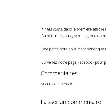
*
Mea culpa
, dans la première affiche 
Au plaisir de vous y voir en grand nom
Une petite note pour mentionner que 
Surveillez notre
page Facebook
pour p
Commentaires
Aucun commentaire
Laisser un commentaire