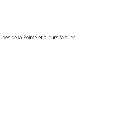
unes de la Pointe et à leurs familles!