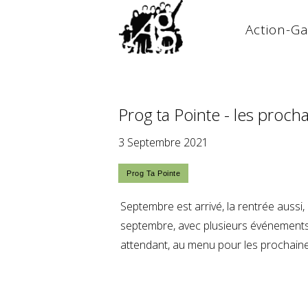
Action-G
Prog ta Pointe - les proch
3 Septembre 2021
Septembre est arrivé, la rentrée aussi
septembre, avec plusieurs événements 
attendant, au menu pour les prochain