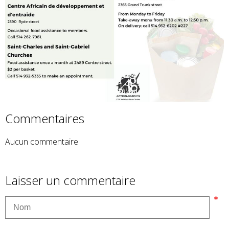
Commentaires
Aucun commentaire
Laisser un commentaire