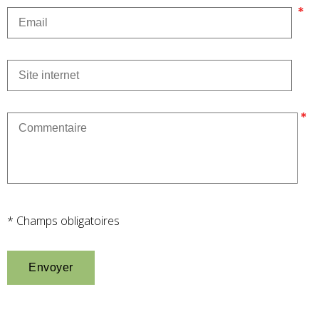
* Champs obligatoires