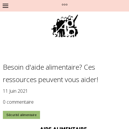
°°°
Besoin d'aide alimentaire? Ces
ressources peuvent vous aider!
11 Juin 2021
0 commentaire