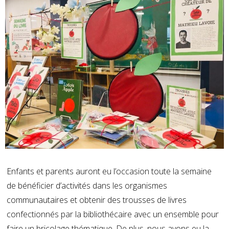
Enfants et parents auront eu l’occasion toute la semaine
de bénéficier d’activités dans les organismes
communautaires et obtenir des trousses de livres
confectionnés par la bibliothécaire avec un ensemble pour
faire un bricolage thématique. De plus, nous avons eu la