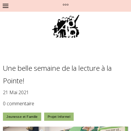
°°°
Une belle semaine de la lecture à la
Pointe!
21 Mai 2021
0 commentaire