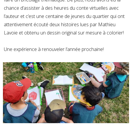
chance d’assister à des heures du conte virtuelles avec
l’auteur et c’est une centaine de jeunes du quartier qui ont
attentivement écouté deux histoires lues par Mathieu
Lavoie et obtenu un dessin original sur mesure à colorier!
Une expérience à renouveler l’année prochaine!