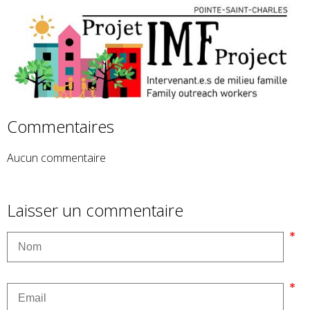
Commentaires
Aucun commentaire
Laisser un commentaire