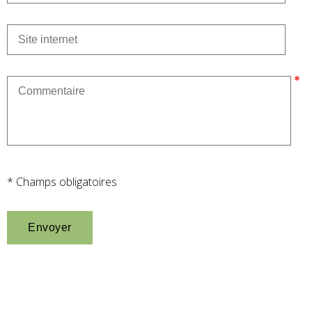
* Champs obligatoires