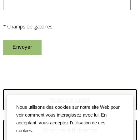
* Champs obligatoires
Nous contacter
Nous utilisons des cookies sur notre site Web pour
voir comment vous interagissez avec lui. En
acceptant, vous acceptez l’utilisation de ces
S'inscrire à l'infolettre
cookies.