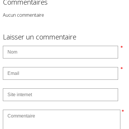
Commentaires
Aucun commentaire
Laisser un commentaire