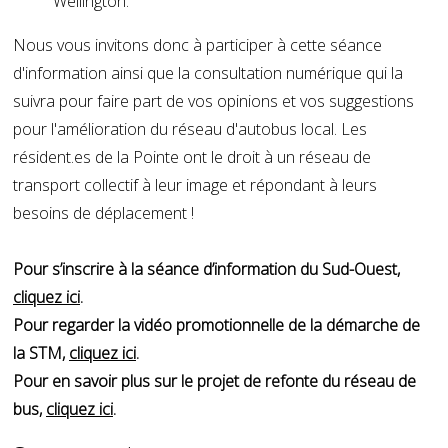
Wellington.
Nous vous invitons donc à participer à cette séance
d'information ainsi que la consultation numérique qui la
suivra pour faire part de vos opinions et vos suggestions
pour l'amélioration du réseau d'autobus local. Les
résident.es de la Pointe ont le droit à un réseau de
transport collectif à leur image et répondant à leurs
besoins de déplacement !
Pour s’inscrire à la séance d’information du Sud-Ouest,
cliquez ici
.
Pour regarder la vidéo promotionnelle de la démarche de
la STM,
cliquez ici
.
Pour en savoir plus sur le projet de refonte du réseau de
bus,
cliquez ici
.