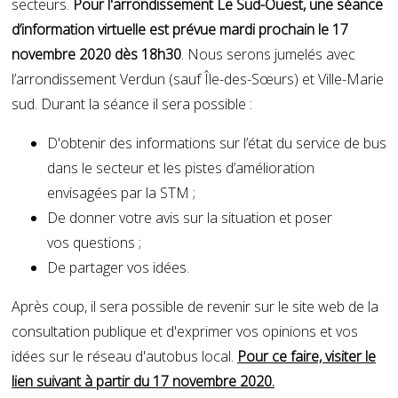
secteurs.
Pour l'arrondissement Le Sud-Ouest, une séance
d’information virtuelle est prévue mardi prochain le 17
novembre 2020 dès 18h30
. Nous serons jumelés avec
l’arrondissement Verdun (sauf Île-des-Sœurs) et Ville-Marie
sud. Durant la séance il sera possible :
D'obtenir des informations sur l’état du service de bus
dans le secteur et les pistes d’amélioration
envisagées par la STM ;
De donner votre avis sur la situation et poser
vos questions ;
De partager vos idées.
Après coup, il sera possible de revenir sur le site web de la
consultation publique et d'exprimer vos opinions et vos
idées sur le réseau d'autobus local.
Pour ce faire, visiter le
lien suivant à partir du 17 novembre 2020.