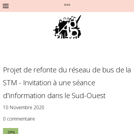
°°°
Projet de refonte du réseau de bus de la
STM - Invitation à une séance
d'information dans le Sud-Ouest
10 Novembre 2020
0 commentaire