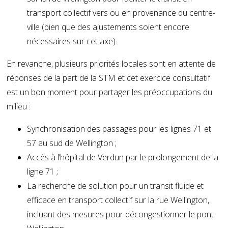
transport collectif vers ou en provenance du centre-
ville (bien que des ajustements soient encore
nécessaires sur cet axe).
En revanche, plusieurs priorités locales sont en attente de
réponses de la part de la STM et cet exercice consultatif
est un bon moment pour partager les préoccupations du
milieu :
Synchronisation des passages pour les lignes 71 et
57 au sud de Wellington ;
Accès à l’hôpital de Verdun par le prolongement de la
ligne 71 ;
La recherche de solution pour un transit fluide et
efficace en transport collectif sur la rue Wellington,
incluant des mesures pour décongestionner le pont