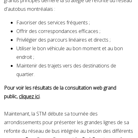
grands principes derrière la stratégie de refonte du réseau
d'autobus montréalais :
Favoriser des services fréquents ;
Offrir des correspondances efficaces ;
Privilégier des parcours linéaires et directs ;
Utiliser le bon véhicule au bon moment et au bon
endroit ;
Maintenir des trajets vers des destinations de
quartier.
Pour voir les résultats de la consultation web grand
public,
cliquez ici
.
Maintenant, la STM débute sa tournée des
arrondissements pour présenter les grandes lignes de sa
refonte du réseau de bus intégrée au besoin des différents