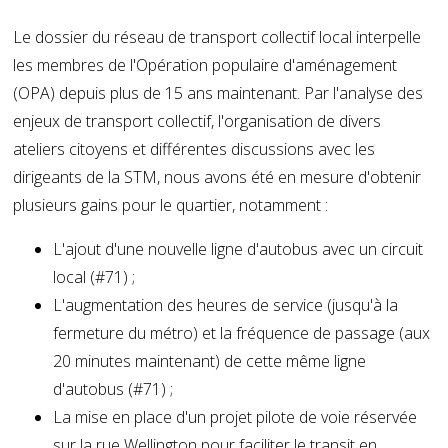
Le dossier du réseau de transport collectif local interpelle
les membres de l'Opération populaire d'aménagement
(OPA) depuis plus de 15 ans maintenant. Par l'analyse des
enjeux de transport collectif, l'organisation de divers
ateliers citoyens et différentes discussions avec les
dirigeants de la STM, nous avons été en mesure d'obtenir
plusieurs gains pour le quartier, notamment :
L'ajout d'une nouvelle ligne d'autobus avec un circuit
local (#71) ;
L'augmentation des heures de service (jusqu'à la
fermeture du métro) et la fréquence de passage (aux
20 minutes maintenant) de cette même ligne
d'autobus (#71) ;
La mise en place d'un projet pilote de voie réservée
sur la rue Wellington pour faciliter le transit en