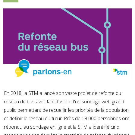
En 2018, la STM a lancé son vaste projet de refonte du
réseau de bus avec la diffusion d'un sondage web grand
public permettant de recueillir les priorités de la population
et définir le réseau du futur. Près de 19 000 personnes ont
répondu au sondage en ligne et la STM a identifié cinq