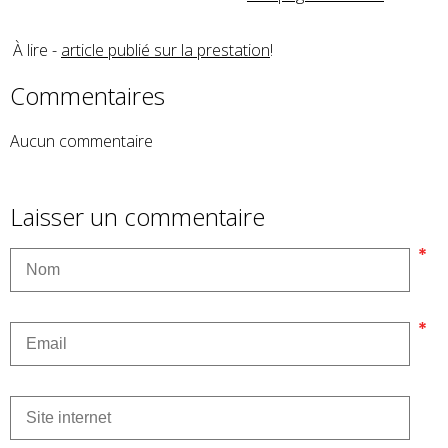
À lire -
article publié sur la prestation
!
Commentaires
Aucun commentaire
Laisser un commentaire