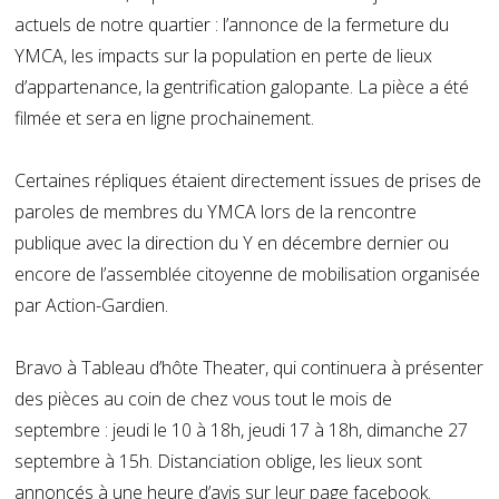
actuels de notre quartier : l’annonce de la fermeture du
YMCA, les impacts sur la population en perte de lieux
d’appartenance, la gentrification galopante. La pièce a été
filmée et sera en ligne prochainement.
Certaines répliques étaient directement issues de prises de
paroles de membres du YMCA lors de la rencontre
publique avec la direction du Y en décembre dernier ou
encore de l’assemblée citoyenne de mobilisation organisée
par Action-Gardien.
Bravo à Tableau d’hôte Theater, qui continuera à présenter
des pièces au coin de chez vous tout le mois de
septembre : jeudi le 10 à 18h, jeudi 17 à 18h, dimanche 27
septembre à 15h. Distanciation oblige, les lieux sont
annoncés à une heure d’avis sur
leur page facebook
.