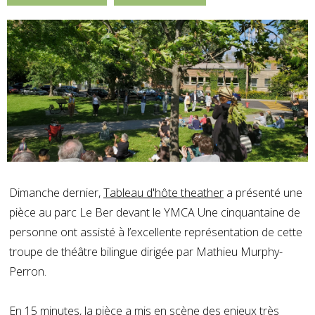
Dimanche dernier,
Tableau d'hôte theather
a présenté une
pièce au parc Le Ber devant le YMCA Une cinquantaine de
personne ont assisté à l’excellente représentation de cette
troupe de théâtre bilingue dirigée par Mathieu Murphy-
Perron.
En 15 minutes, la pièce a mis en scène des enjeux très