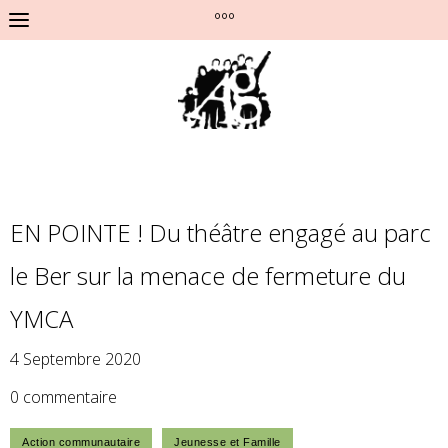
°°°
EN POINTE ! Du théâtre engagé au parc
le Ber sur la menace de fermeture du
YMCA
4 Septembre 2020
0 commentaire