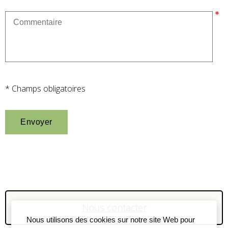
* Champs obligatoires
Nous contacter
Nous utilisons des cookies sur notre site Web pour