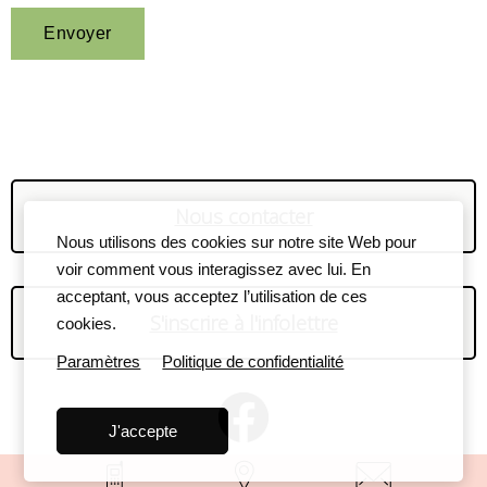
Nous contacter
Nous utilisons des cookies sur notre site Web pour
voir comment vous interagissez avec lui. En
acceptant, vous acceptez l’utilisation de ces
S'inscrire à l'infolettre
cookies.
Paramètres
Politique de confidentialité
J'accepte