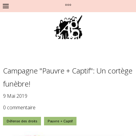
°°°
Campagne "Pauvre + Captif": Un cortège
funèbre!
9 Mai 2019
0 commentaire