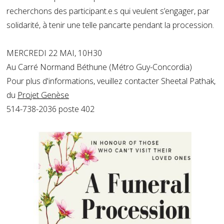
recherchons des participant.e.s qui veulent s’engager, par
solidarité, à tenir une telle pancarte pendant la procession.
MERCREDI 22 MAI, 10H30
Au Carré Normand Béthune (Métro Guy-Concordia)
Pour plus d'informations, veuillez contacter Sheetal Pathak,
du
Projet Genèse
514-738-2036 poste 402