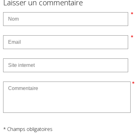
Laisser un commentaire
* Champs obligatoires