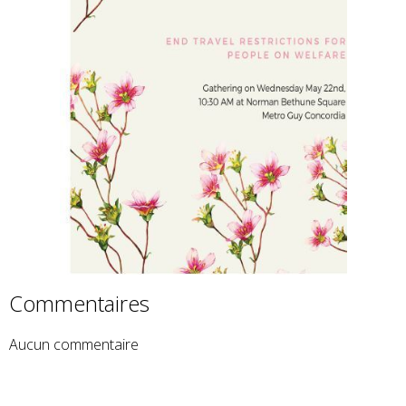
Commentaires
Aucun commentaire