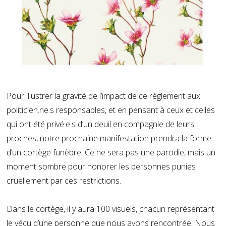
Pour illustrer la gravité de l’impact de ce règlement aux
politicien.ne.s responsables, et en pensant à ceux et celles
qui ont été privé.e.s d’un deuil en compagnie de leurs
proches, notre prochaine manifestation prendra la forme
d’un cortège funèbre. Ce ne sera pas une parodie, mais un
moment sombre pour honorer les personnes punies
cruellement par ces restrictions.
Dans le cortège, il y aura 100 visuels, chacun représentant
le vécu d’une personne que nous avons rencontrée. Nous