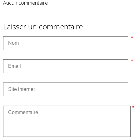
Aucun commentaire
Laisser un commentaire