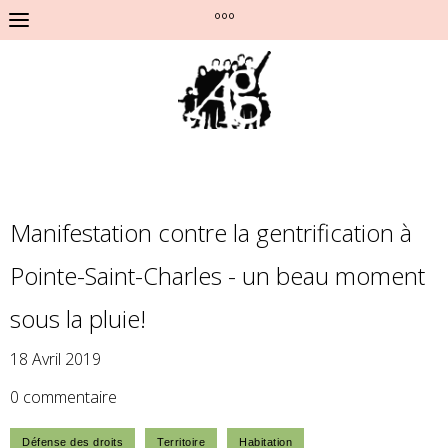
°°°
Manifestation contre la gentrification à
Pointe-Saint-Charles - un beau moment
sous la pluie!
18 Avril 2019
0 commentaire