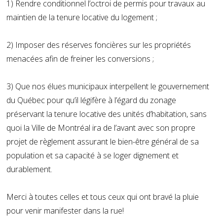
1) Rendre conditionnel l’octroi de permis pour travaux au
maintien de la tenure locative du logement ;
2) Imposer des réserves foncières sur les propriétés
menacées afin de freiner les conversions ;
3) Que nos élues municipaux interpellent le gouvernement
du Québec pour qu’il légifère à l’égard du zonage
préservant la tenure locative des unités d’habitation, sans
quoi la Ville de Montréal ira de l’avant avec son propre
projet de règlement assurant le bien-être général de sa
population et sa capacité à se loger dignement et
durablement.
Merci à toutes celles et tous ceux qui ont bravé la pluie
pour venir manifester dans la rue!