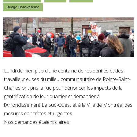
Lundi dernier, plus d'une centaine de résident.es et des
travailleur.euses du milieu communautaire de Pointe-Saint-
Charles ont pris la rue pour dénoncer les impacts de la
gentrification de leur quartier et demander à
l’Arrondissement Le Sud-Ouest et à la Ville de Montréal des
mesures concrètes et urgentes.
Nos demandes étaient claires :