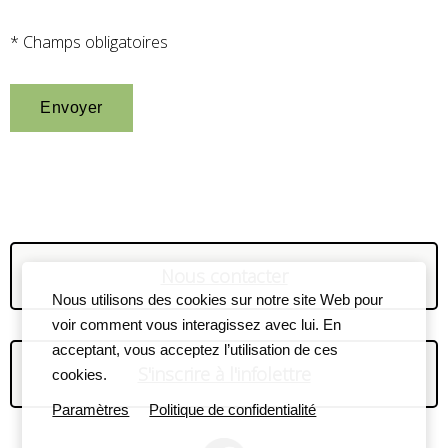
* Champs obligatoires
Nous contacter
Nous utilisons des cookies sur notre site Web pour
voir comment vous interagissez avec lui. En
acceptant, vous acceptez l’utilisation de ces
S'inscrire à l'infolettre
cookies.
Paramètres
Politique de confidentialité